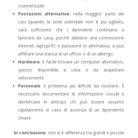
scannerizzati.
Postazioni alternative
: nella maggior parte dei
casi (quando la sede aziendale non è più agibile),
sarà sufficiente che i dipendenti continuino a
lavorare da casa, purché abbiano una connessione
Internet, laptop/PC e password. In alternativa, si può
affittare una stanza di un ufficio o di un albergo.
Hardware
: è facile trovare un computer alternativo,
spesso disponibile a casa o da acquistare
velocemente.
Personale
: il problema più difficile da risolvere. È
necessario documentare le informazioni cruciali e
identificare in anticipo chi può essere assunto
rapidamente in caso di assenza di un dipendente
chiave.
In conclusione
, non vi è differenza tra grandi e piccole