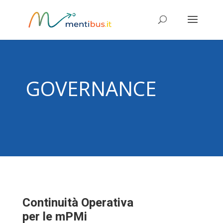
GOVERNANCE
Continuità Operativa
per le mPMi