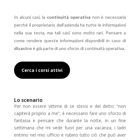
In alcuni casi, la
continuità operativa
non è necessaria
perché il proprietario dell’azienda ha tutte le informazioni
nella sua testa, ma tali casi sono molto rari. Pensare a
come rendere queste informazioni disponibili in caso di
disastro
è già parte di uno sforzo di continuità operativa.
Cerca i corsi attivi
Lo scenario
Per non essere vittime di se stessi e del detto: “non
capiterà proprio a me”, è necessario fare uno sforzo di
fantasia e pensare che durante la notte, in un fine
settimana che mi vede fuori per una vacanza, i ladri
entrino nel mio ufficio e rubino tutto ciò che può aver