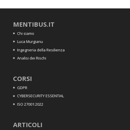
MENTIBUS.IT
Chi siamo
Luca Murgianu
Ingegneria della Resilienza
Analisi dei Rischi
CORSI
GDPR
CYBERSECURITY ESSENTIAL
ISO 27001:2022
ARTICOLI