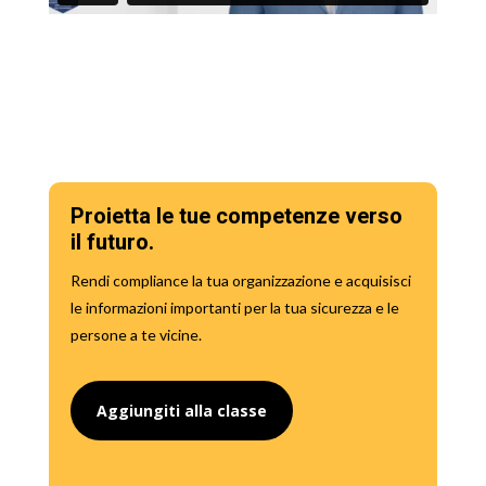
Proietta le tue competenze verso
il futuro.
Rendi compliance la tua organizzazione e acquisisci
le informazioni importanti per la tua sicurezza e le
persone a te vicine.
Aggiungiti alla classe