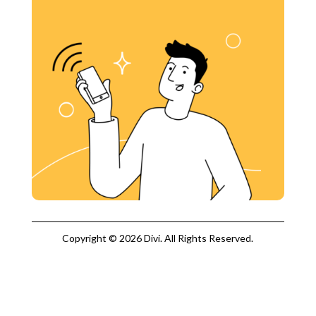
Copyright © 2026 Divi. All Rights Reserved.