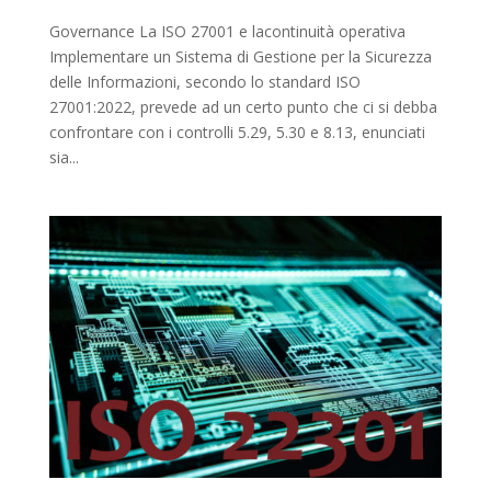
Governance La ISO 27001 e lacontinuità operativa
Implementare un Sistema di Gestione per la Sicurezza
delle Informazioni, secondo lo standard ISO
27001:2022, prevede ad un certo punto che ci si debba
confrontare con i controlli 5.29, 5.30 e 8.13, enunciati
sia...