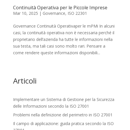
Continuità Operativa per le Piccole Imprese
Mar 10, 2025
|
Governance
,
ISO 22301
Governance Continuità Operativaper le mPMi In alcuni
casi, la continuità operativa non è necessaria perché il
proprietario dell’azienda ha tutte le informazioni nella
sua testa, ma tali casi sono molto rari. Pensare a
come rendere queste informazioni disponibili...
Articoli
Implementare un Sistema di Gestione per la Sicurezza
delle Informazioni secondo la ISO 27001
Problemi nella definizione del perimetro in ISO 27001
Il campo di applicazione: guida pratica secondo la ISO